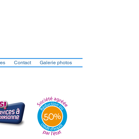
res
Contact
Galerie photos