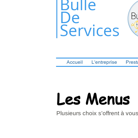
​Bulle
De
Services
Accueil
L'entreprise
Prest
Les Menus
Plusieurs choix s'offrent à vou