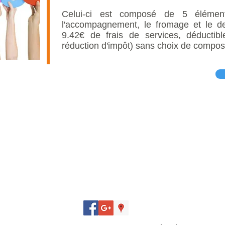
Celui-ci est composé de 5 éléments
l'accompagnement, le fromage et le d
9.42€ de frais de services, déducti
réduction d'impôt) sans choix de compos