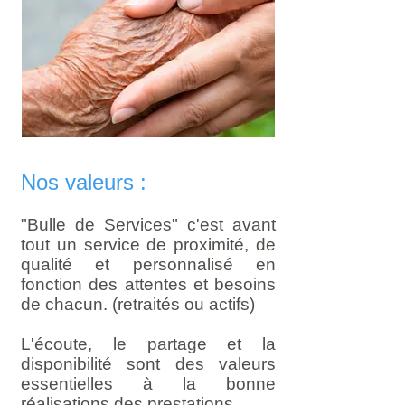
Nos valeurs :
"Bulle de Services" c'est avant
tout un service de proximité, de
qualité et personnalisé en
fonction des attentes et besoins
de chacun. (retraités ou actifs)
L'écoute, le partage et la
disponibilité sont des valeurs
essentielles à la bonne
réalisations des prestations.