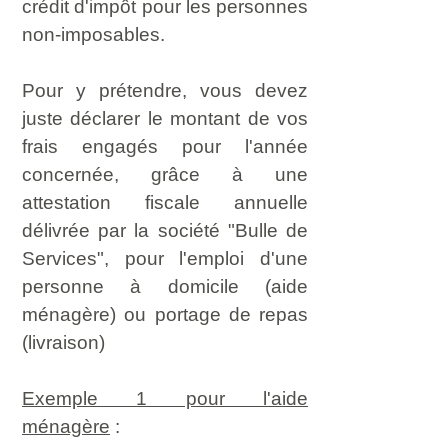
crédit d'impôt pour les personnes
non-imposables.
Pour y prétendre, vous devez
juste déclarer le montant de vos
frais engagés pour l'année
concernée, grâce à une
attestation fiscale annuelle
délivrée par la société "Bulle de
Services", pour l'emploi d'une
personne à domicile (aide
ménagère) ou portage de repas
(livraison)
Exemple 1 pour l'aide
ménagère
: