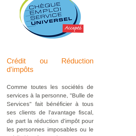
Crédit ou Réduction
d'impôts
Comme toutes les sociétés de
services à la personne, "Bulle de
Services" fait bénéficier à tous
ses clients de l'avantage fiscal,
de part la réduction d'impôt pour
les personnes imposables ou le