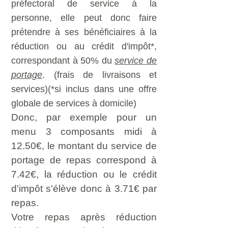
préfectoral de service à la
personne, elle peut donc faire
prétendre à ses bénéficiaires à la
réduction ou au crédit d'impôt*,
correspondant à 50% du
service de
portage
. (frais de livraisons et
services)(*si inclus dans une offre
globale de services à domicile)
Donc, par exemple pour un
menu 3 composants midi à
12.50
€, le montant du service de
portage de repas correspond à
7.42€, la réduction ou le crédit
d'impôt s'élève donc à 3.71€ par
repas.
Votre repas après réduction