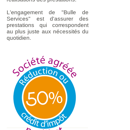
L'engagement de "Bulle de
Services" est d'assurer des
prestations qui correspondent
au plus juste aux nécessités du
quotidien.